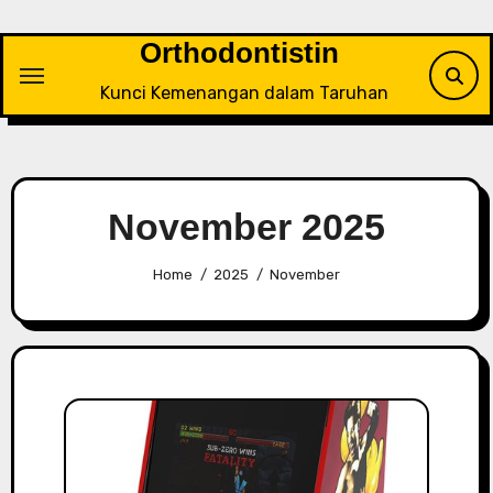
Skip
to
Orthodontistin
content
Kunci Kemenangan dalam Taruhan
November 2025
Home
2025
November