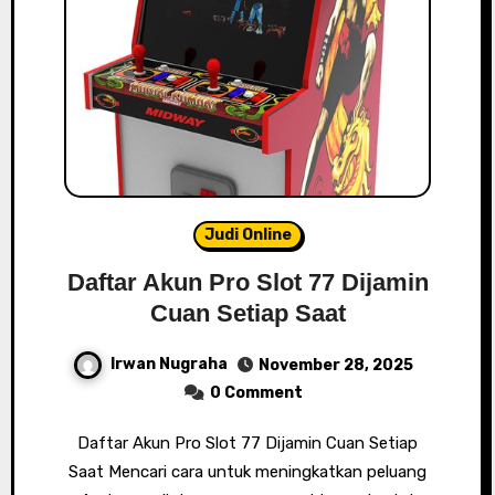
Judi Online
Daftar Akun Pro Slot 77 Dijamin
Cuan Setiap Saat
Irwan Nugraha
November 28, 2025
0 Comment
Daftar Akun Pro Slot 77 Dijamin Cuan Setiap
Saat Mencari cara untuk meningkatkan peluang