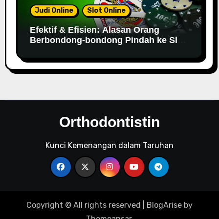
Judi Online
Slot Online
Efektif & Efisien: Alasan Orang
Berbondong-bondong Pindah ke Slot
Depo Pulsa
Orthodontistin
Kunci Kemenangan dalam Taruhan
Copyright © All rights reserved
|
BlogArise
by
Themeansar
.