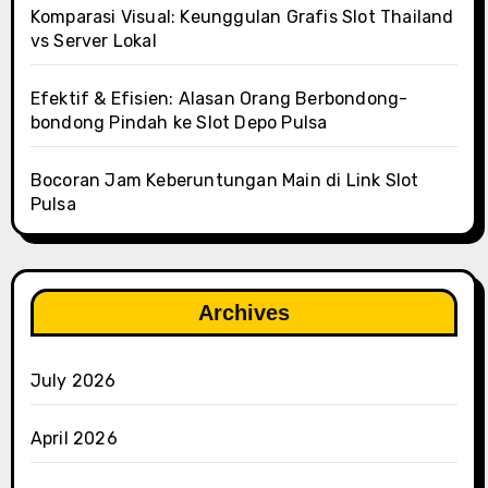
Komparasi Visual: Keunggulan Grafis Slot Thailand
vs Server Lokal
Efektif & Efisien: Alasan Orang Berbondong-
bondong Pindah ke Slot Depo Pulsa
Bocoran Jam Keberuntungan Main di Link Slot
Pulsa
Archives
July 2026
April 2026