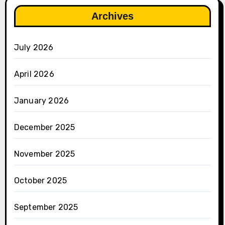
Archives
July 2026
April 2026
January 2026
December 2025
November 2025
October 2025
September 2025