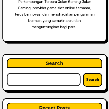
Perkembangan Terbaru Joker Gaming Joker
Gaming, provider game slot online ternama,
terus berinovasi dan menghadirkan pengalaman
bermain yang semakin seru dan
menguntungkan bagi para…
Search
Search
Recent Posts