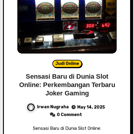
Judi Online
Sensasi Baru di Dunia Slot
Online: Perkembangan Terbaru
Joker Gaming
Irwan Nugraha
May 14, 2025
0 Comment
Sensasi Baru di Dunia Slot Online: