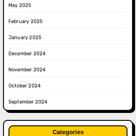
May 2025
February 2025
January 2025
December 2024
November 2024
October 2024
September 2024
Categories