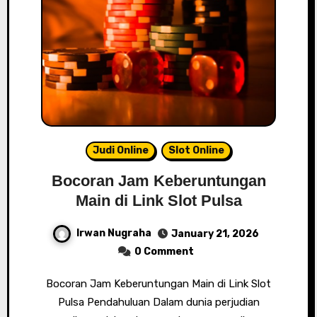
Judi Online
Slot Online
Bocoran Jam Keberuntungan
Main di Link Slot Pulsa
Irwan Nugraha
January 21, 2026
0 Comment
Bocoran Jam Keberuntungan Main di Link Slot
Pulsa Pendahuluan Dalam dunia perjudian