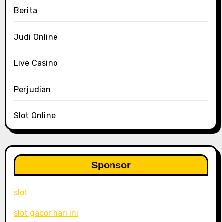
Berita
Judi Online
Live Casino
Perjudian
Slot Online
Sponsor
slot
slot gacor hari ini