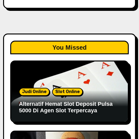
You Missed
Judi Online
Slot Online
Alternatif Hemat Slot Deposit Pulsa
5000 Di Agen Slot Terpercaya