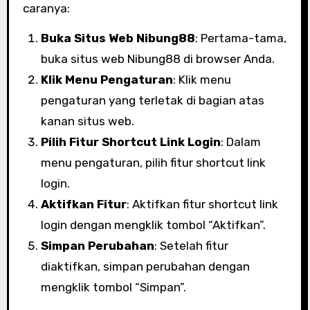
caranya:
Buka Situs Web Nibung88
: Pertama-tama,
buka situs web Nibung88 di browser Anda.
Klik Menu Pengaturan
: Klik menu
pengaturan yang terletak di bagian atas
kanan situs web.
Pilih Fitur Shortcut Link Login
: Dalam
menu pengaturan, pilih fitur shortcut link
login.
Aktifkan Fitur
: Aktifkan fitur shortcut link
login dengan mengklik tombol “Aktifkan”.
Simpan Perubahan
: Setelah fitur
diaktifkan, simpan perubahan dengan
mengklik tombol “Simpan”.