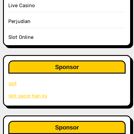
Live Casino
Perjudian
Slot Online
Sponsor
slot
slot gacor hari ini
Sponsor