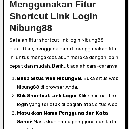
Menggunakan Fitur
Shortcut Link Login
Nibung88
Setelah fitur shortcut link login Nibung88
diaktifkan, pengguna dapat menggunakan fitur
ini untuk mengakses akun mereka dengan lebih
cepat dan mudah. Berikut adalah cara-caranya:
Buka Situs Web Nibung88
: Buka situs web
Nibung88 di browser Anda.
Klik Shortcut Link Login
: Klik shortcut link
login yang terletak di bagian atas situs web.
Masukkan Nama Pengguna dan Kata
Sandi
: Masukkan nama pengguna dan kata