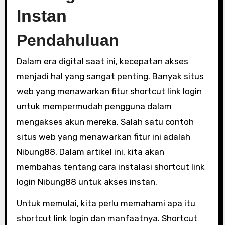
Instan
Pendahuluan
Dalam era digital saat ini, kecepatan akses
menjadi hal yang sangat penting. Banyak situs
web yang menawarkan fitur shortcut link login
untuk mempermudah pengguna dalam
mengakses akun mereka. Salah satu contoh
situs web yang menawarkan fitur ini adalah
Nibung88. Dalam artikel ini, kita akan
membahas tentang cara instalasi shortcut link
login Nibung88 untuk akses instan.
Untuk memulai, kita perlu memahami apa itu
shortcut link login dan manfaatnya. Shortcut