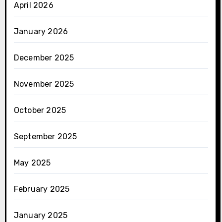
April 2026
January 2026
December 2025
November 2025
October 2025
September 2025
May 2025
February 2025
January 2025