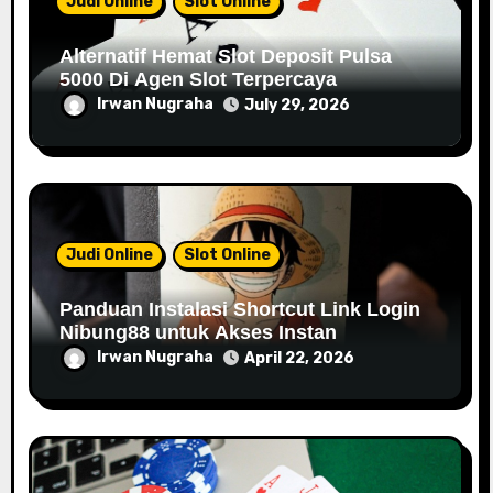
Judi Online
Slot Online
Alternatif Hemat Slot Deposit Pulsa
5000 Di Agen Slot Terpercaya
Irwan Nugraha
July 29, 2026
Judi Online
Slot Online
Panduan Instalasi Shortcut Link Login
Nibung88 untuk Akses Instan
Irwan Nugraha
April 22, 2026