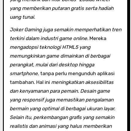
yang memberikan putaran gratis serta hadiah
uang tunai.
Joker Gaming juga semakin memperhatikan tren
terkini dalam industri game online.
Mereka
mengadopsi teknologi HTML5 yang
memungkinkan game dimainkan di berbagai
perangkat, mulai dari desktop hingga
smartphone
, tanpa perlu mengunduh aplikasi
tambahan. Hal ini
meningkatkan aksesibilitas
dan kenyamanan para pemain.
Desain game
yang responsif juga memastikan pengalaman
bermain yang optimal di berbagai ukuran layar.
Selain itu, perkembangan grafis yang semakin
realistis dan animasi yang halus memberikan