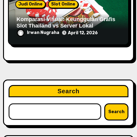
Judi Online
Slot Online
Komparasi Visual: Keunggulan Grafis
Slot Thailand vs Server Lokal
Irwan Nugraha
April 12, 2026
Search
Search