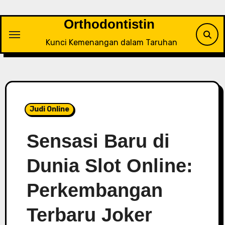
Skip
to
Orthodontistin
content
Kunci Kemenangan dalam Taruhan
Judi Online
Sensasi Baru di
Dunia Slot Online:
Perkembangan
Terbaru Joker