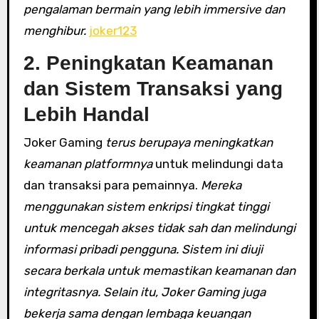
pengalaman bermain yang lebih immersive dan
menghibur.
joker123
2. Peningkatan Keamanan
dan Sistem Transaksi yang
Lebih Handal
Joker Gaming
terus berupaya meningkatkan
keamanan platformnya
untuk melindungi data
dan transaksi para pemainnya.
Mereka
menggunakan sistem enkripsi tingkat tinggi
untuk mencegah akses tidak sah dan melindungi
informasi pribadi pengguna.
Sistem ini diuji
secara berkala untuk memastikan keamanan dan
integritasnya.
Selain itu, Joker Gaming juga
bekerja sama dengan lembaga keuangan