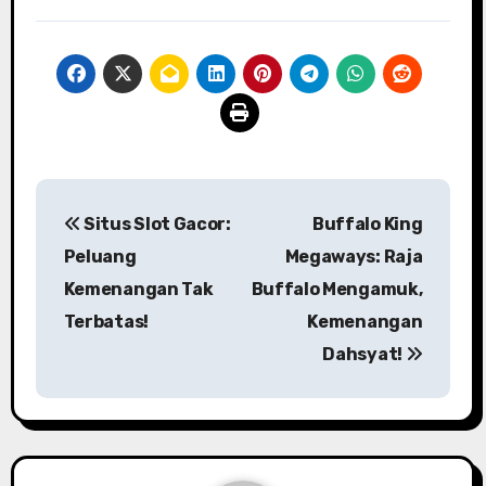
P
Situs Slot Gacor:
Buffalo King
o
Peluang
Megaways: Raja
s
Kemenangan Tak
Buffalo Mengamuk,
Terbatas!
Kemenangan
t
Dahsyat!
n
a
v