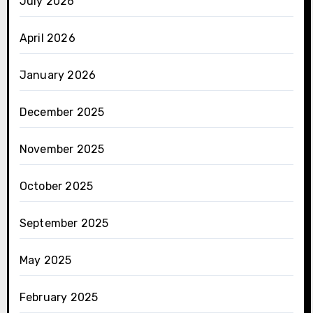
July 2026
April 2026
January 2026
December 2025
November 2025
October 2025
September 2025
May 2025
February 2025