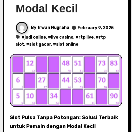
Modal Kecil
By
Irwan Nugraha
February 9, 2025
#
judi online
, #
live casino
, #
rtp live
, #
rtp
slot
, #
slot gacor
, #
slot online
Slot Pulsa Tanpa Potongan: Solusi Terbaik
untuk Pemain dengan Modal Kecil