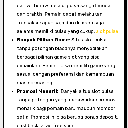
dan withdraw melalui pulsa sangat mudah
dan praktis. Pemain dapat melakukan
transaksi kapan saja dan di mana saja
selama memiliki pulsa yang cukup.
slot pulsa
Banyak Pilihan Game:
Situs slot pulsa
tanpa potongan biasanya menyediakan
berbagai pilihan game slot yang bisa
dimainkan. Pemain bisa memilih game yang
sesuai dengan preferensi dan kemampuan
masing-masing.
Promosi Menarik:
Banyak situs slot pulsa
tanpa potongan yang menawarkan promosi
menarik bagi pemain baru maupun member
setia. Promosi ini bisa berupa bonus deposit,
cashback, atau free spin.