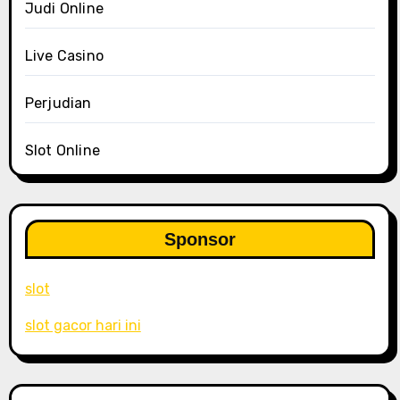
Judi Online
Live Casino
Perjudian
Slot Online
Sponsor
slot
slot gacor hari ini